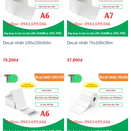
Decal nhiệt 100x150x50m
Decal nhiệt 75x100x30m
70,200đ
37,800đ