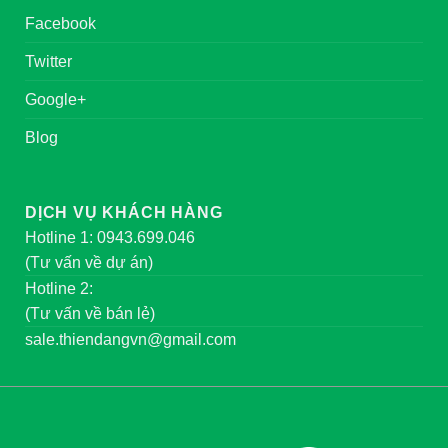
Facebook
Twitter
Google+
Blog
DỊCH VỤ KHÁCH HÀNG
Hotline 1: 0943.699.046
(Tư vấn về dự án)
Hotline 2:
(Tư vấn về bán lẻ)
sale.thiendangvn@gmail.com