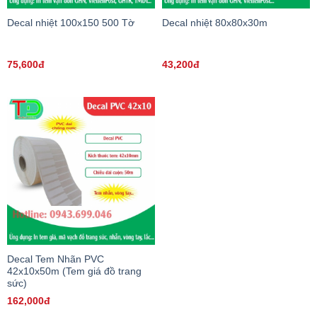
Decal nhiệt 100x150 500 Tờ
Decal nhiệt 80x80x30m
75,600đ
43,200đ
Decal Tem Nhãn PVC
42x10x50m (Tem giá đồ trang
sức)
162,000đ