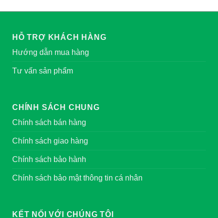
HỖ TRỢ KHÁCH HÀNG
Hướng dẫn mua hàng
Tư vấn sản phẩm
CHÍNH SÁCH CHUNG
Chính sách bán hàng
Chính sách giao hàng
Chính sách bảo hành
Chính sách bảo mật thông tin cá nhân
KẾT NỐI VỚI CHÚNG TÔI