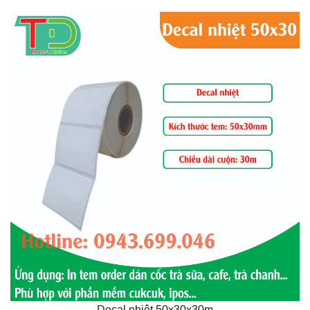
Decal nhiệt 50x30x30m