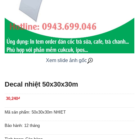
Xem slide ảnh gốc
Decal nhiệt 50x30x30m
30,240
đ
Mã sản phẩm: 50x30x30m NHIET
Bảo hành: 12 tháng